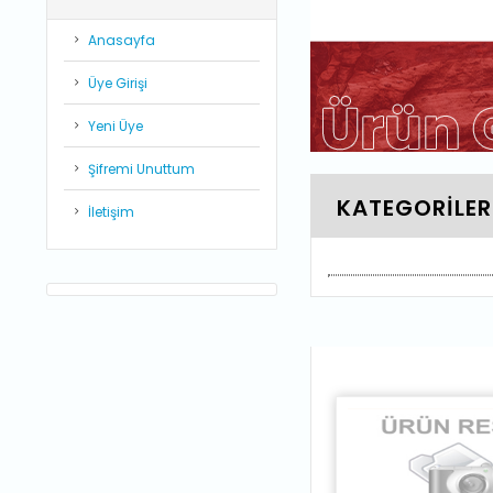
Anasayfa
Üye Girişi
Yeni Üye
Şifremi Unuttum
KATEGORİLER
İletişim