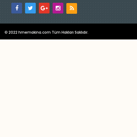
© 2022 hmemakina.com Tüm Hakları Saklıdır.