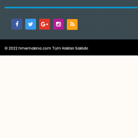
© 2022 hmemakina.com Tüm Hakları Saklıdır.