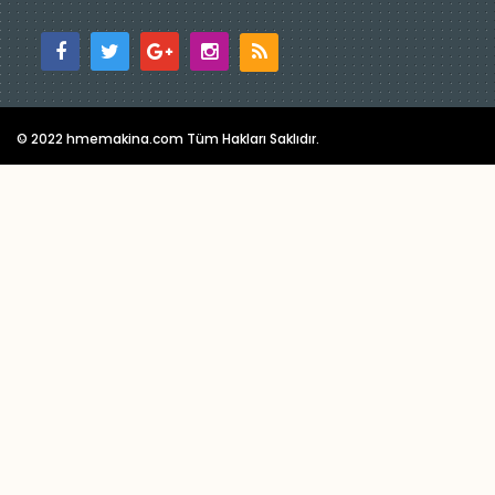
© 2022 hmemakina.com Tüm Hakları Saklıdır.