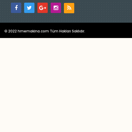
© 2022 hmemakina.com Tüm Hakları Saklıdır.