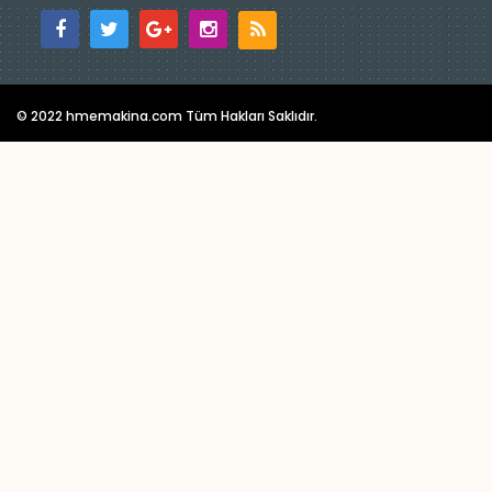
© 2022 hmemakina.com Tüm Hakları Saklıdır.