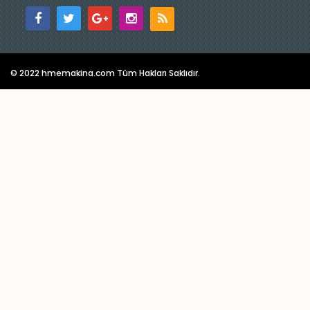
© 2022 hmemakina.com Tüm Hakları Saklıdır.