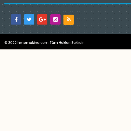
© 2022 hmemakina.com Tüm Hakları Saklıdır.