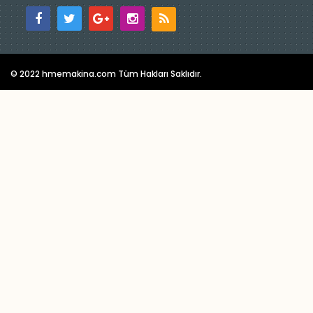
© 2022 hmemakina.com Tüm Hakları Saklıdır.