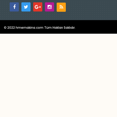
© 2022 hmemakina.com Tüm Hakları Saklıdır.