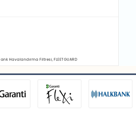
Tank Havalandırma Filtresi, FLEETGUARD