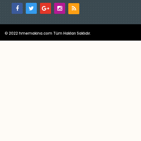
© 2022 hmemakina.com Tüm Hakları Saklıdır.