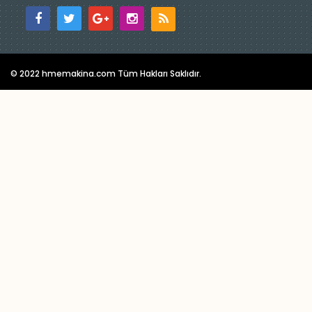
© 2022 hmemakina.com Tüm Hakları Saklıdır.