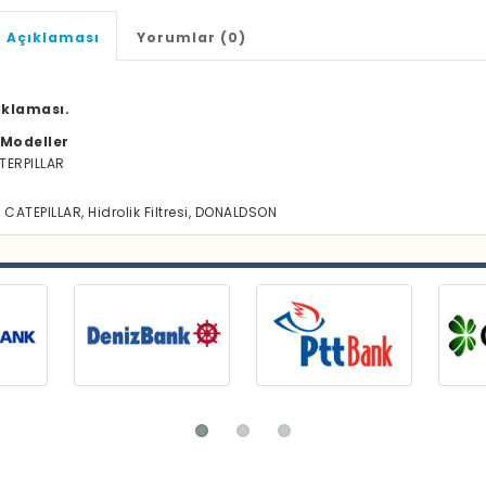
 Açıklaması
Yorumlar (0)
ıklaması.
Modeller
TERPILLAR
, CATEPILLAR, Hidrolik Filtresi, DONALDSON