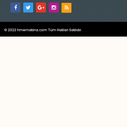
© 2022 hmemakina.com Tüm Hakları Saklıdır.